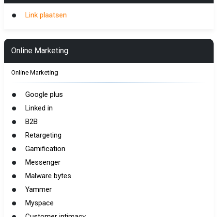
Link plaatsen
Online Marketing
Online Marketing
Google plus
Linked in
B2B
Retargeting
Gamification
Messenger
Malware bytes
Yammer
Myspace
Customer intimacy