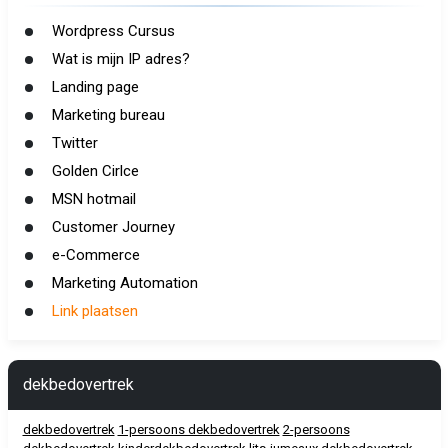
Wordpress Cursus
Wat is mijn IP adres?
Landing page
Marketing bureau
Twitter
Golden Cirlce
MSN hotmail
Customer Journey
e-Commerce
Marketing Automation
Link plaatsen
dekbedovertrek
dekbedovertrek
1-persoons dekbedovertrek
2-persoons