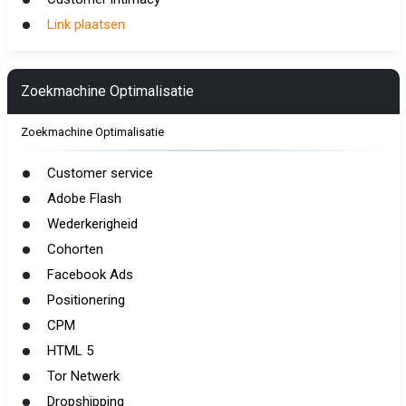
Link plaatsen
Zoekmachine Optimalisatie
Zoekmachine Optimalisatie
Customer service
Adobe Flash
Wederkerigheid
Cohorten
Facebook Ads
Positionering
CPM
HTML 5
Tor Netwerk
Dropshipping