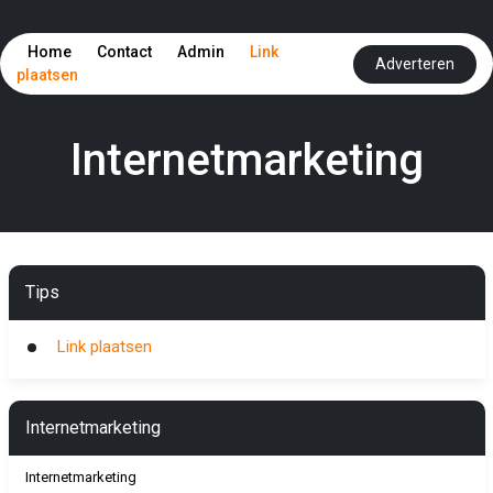
Home
Contact
Admin
Link
Adverteren
plaatsen
Internetmarketing
Tips
Link plaatsen
Internetmarketing
Internetmarketing